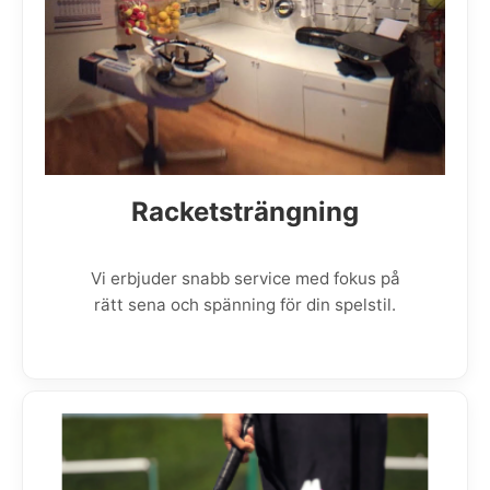
Racketsträngning
Vi erbjuder snabb service med fokus på
rätt sena och spänning för din spelstil.