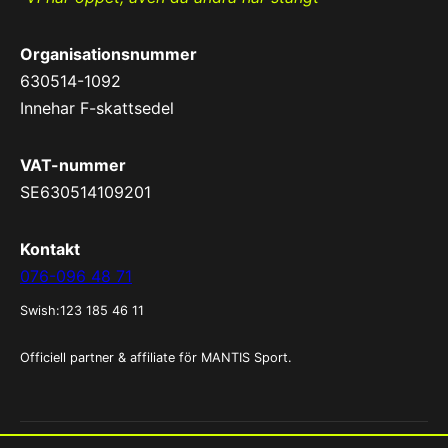
Organisationsnummer
630514-1092
Innehar F-skattsedel
VAT-nummer
SE630514109201
Kontakt
076-096 48 71
Swish:123 185 46 11
Officiell partner & affiliate för MANTIS Sport.