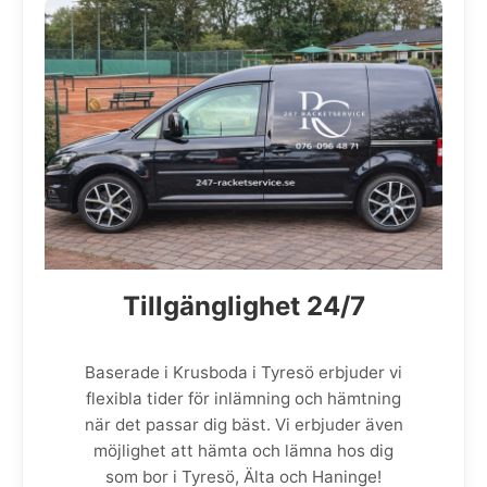
Tillgänglighet 24/7
Baserade i Krusboda i Tyresö erbjuder vi
flexibla tider för inlämning och hämtning
när det passar dig bäst. Vi erbjuder även
möjlighet att hämta och lämna hos dig
som bor i Tyresö, Älta och Haninge!