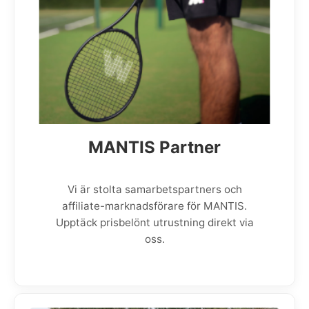
MANTIS Partner
Vi är stolta samarbetspartners och
affiliate-marknadsförare för MANTIS.
Upptäck prisbelönt utrustning direkt via
oss.