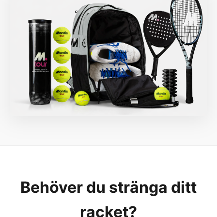
Behöver du stränga ditt
racket?