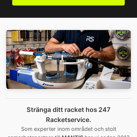
Stränga ditt racket hos 247
Racketservice.
Som experter inom området och stolt